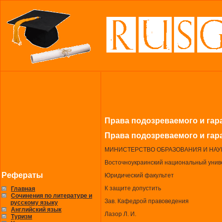
Права подозреваемого и гар
Права подозреваемого и гар
МИНИСТЕРСТВО ОБРАЗОВАНИЯ И НАУ
Восточноукраинский национальный унив
Рефераты
Юридический факультет
К защите допустить
Главная
Сочинения по литературе и
Зав. Кафедрой правоведения
русскому языку
Английский язык
Лазор Л. И.
Туризм